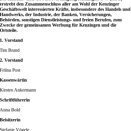
erstrebt den Zusammenschluss aller am Wohl der Kenzinger
Geschäftswelt interessierten Kräfte, insbesondere des Handels und
Handwerks, der Industrie, der Banken, Versicherungen,
Behörden, sonstigen Dienstleistungs- und freien Berufen, zum
Zwecke der gemeinsamen Werbung für Kenzingen und die
Ortsteile.
1. Vorstand
Tim Brand
2. Vorstand
Felina Post
Kassenwärtin
Kirsten Ankermann
Schriftführerin
Anna Bold
Beisitzerin
Stefanie Vögele