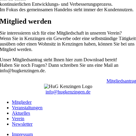
kontinuierlichen Entwicklungs- und Verbesserungsprozess.
Im Fokus des gemeinsamen Handelns steht immer der Kundennutzen.
Mitglied werden
Sie interessieren sich für eine Mitgliedschaft in unserem Verein?
Wenn Sie in Kenzingen ein Gewerbe oder eine selbstständige Tätigkeit
ausüben oder einen Wohnsitz in Kenzingen haben, können Sie bei uns
Mitglied werden.
Unser Mitgliedsantrag steht Ihnen hier zum Download bereit!
Haben Sie noch Fragen? Dann schreiben Sie uns eine Mail an
info@hugkenzingen.de.
Mitgliedsantra
info@hugkenzingen.de
Mitglieder
Veranstaltungen
Aktuelles
Verein
Newsletter
Impressum