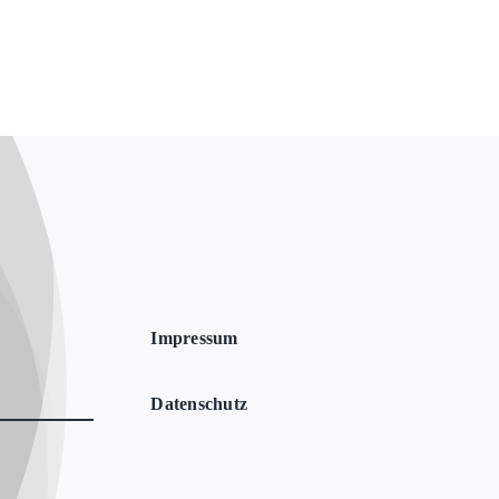
Impressum
Datenschutz