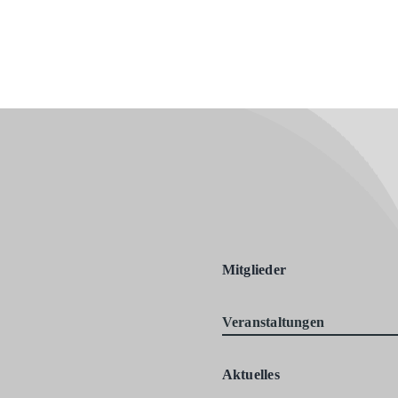
Mitglieder
Veranstaltungen
Aktuelles