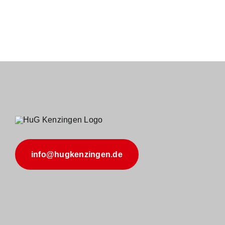
info@hugkenzingen.de