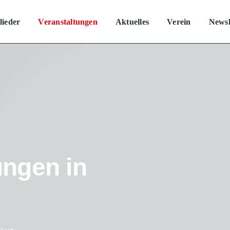
lieder
Veranstaltungen
Aktuelles
Verein
Newsl
ungen in