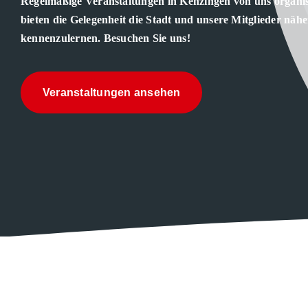
Regelmäßige Veranstaltungen in Kenzingen von uns organis
bieten die Gelegenheit die Stadt und unsere Mitglieder nähe
kennenzulernen. Besuchen Sie uns!
Veranstaltungen ansehen